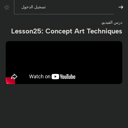
تسجيل الدخول
درس الفيديو.
Lesson25: Concept Art Techniques