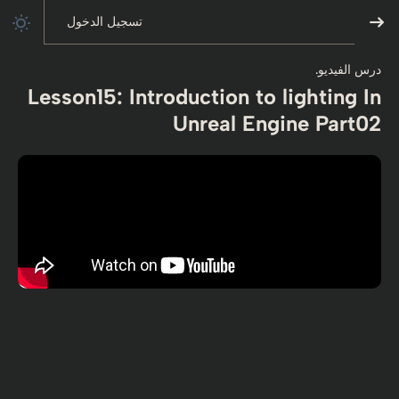
تسجيل الدخول
درس الفيديو.
Lesson15: Introduction to lighting In
Unreal Engine Part02