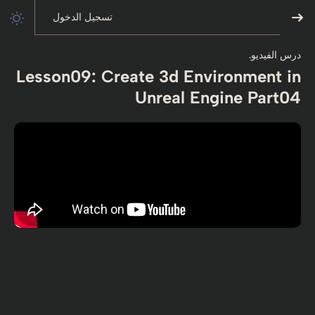
تسجيل الدخول
درس الفيديو.
Lesson09: Create 3d Environment in
Unreal Engine Part04