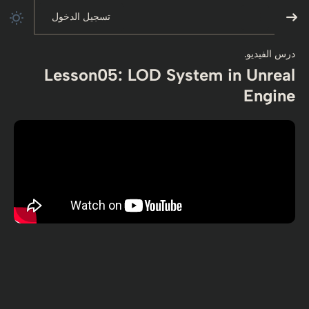
تسجيل الدخول
درس الفيديو.
Lesson05: LOD System in Unreal
Engine