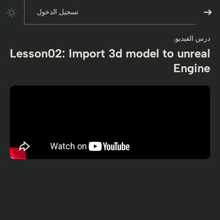
تسجيل الدخول
درس الفيديو.
Lesson02: Import 3d model to unreal
Engine