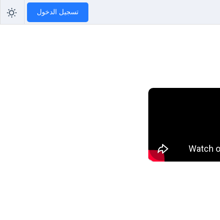
تسجيل الدخول