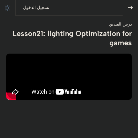
تسجيل الدخول
درس الفيديو.
Lesson21: lighting Optimization for
games