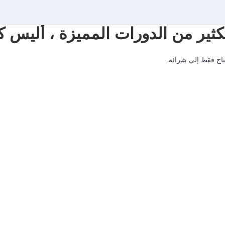
الكثير من الدورات المميزة ، ألي
حتاج فقط إلى شرائه.