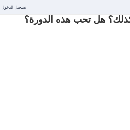
تسجيل الدخول
س كذلك؟ هل تحب هذه الدورة؟