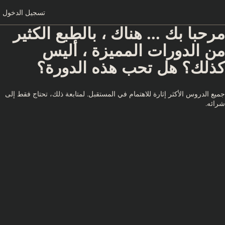
تسجيل الدخول
مرحبا بك ... هناك ، بالطبع الكثير
من الدورات المميزة ، أليس
كذلك؟ هل تحب هذه الدورة؟
جميع الدروس الأكثر إثارة للاهتمام في المستقبل. لمتابعة ذلك، تحتاج فقط إلى
شرائه.