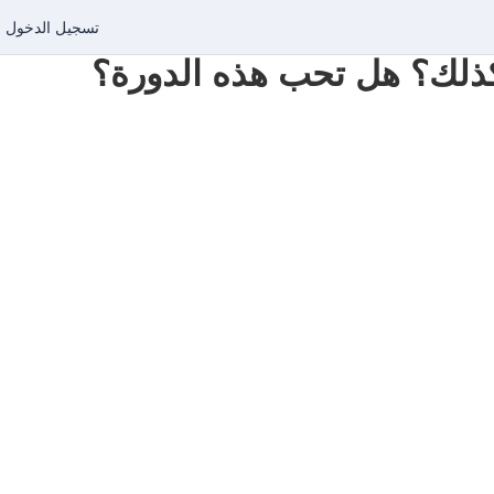
تسجيل الدخول
س كذلك؟ هل تحب هذه الدورة؟