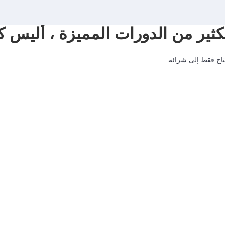
الكثير من الدورات المميزة ، ألي
حتاج فقط إلى شرائه.