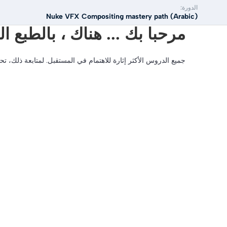
الدورة:
Nuke VFX Compositing mastery path (Arabic)
مرحبا بك ... هناك ، بالطبع 
جميع الدروس الأكثر إثارة للاهتمام في المستقبل. لمتابعة ذلك، ت