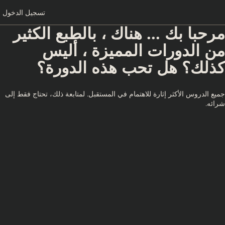
تسجيل الدخول
مرحبا بك ... هناك ، بالطبع الكثير
من الدورات المميزة ، أليس
كذلك؟ هل تحب هذه الدورة؟
جميع الدروس الأكثر إثارة للاهتمام في المستقبل. لمتابعة ذلك، تحتاج فقط إلى
شرائه.