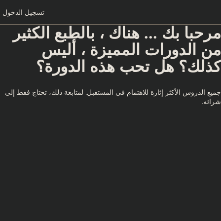
تسجيل الدخول
مرحبا بك ... هناك ، بالطبع الكثير
من الدورات المميزة ، أليس
كذلك؟ هل تحب هذه الدورة؟
جميع الدروس الأكثر إثارة للاهتمام في المستقبل. لمتابعة ذلك، تحتاج فقط إلى
شرائه.