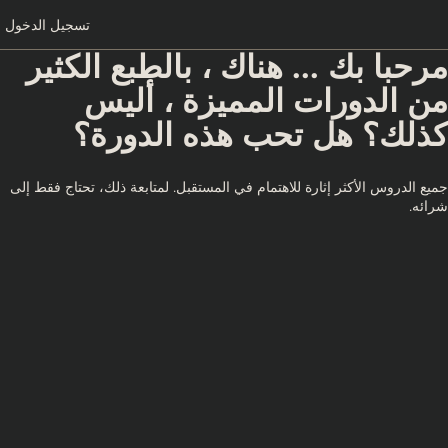
تسجيل الدخول
مرحبا بك ... هناك ، بالطبع الكثير
من الدورات المميزة ، أليس
كذلك؟ هل تحب هذه الدورة؟
جميع الدروس الأكثر إثارة للاهتمام في المستقبل. لمتابعة ذلك، تحتاج فقط إلى
شرائه.