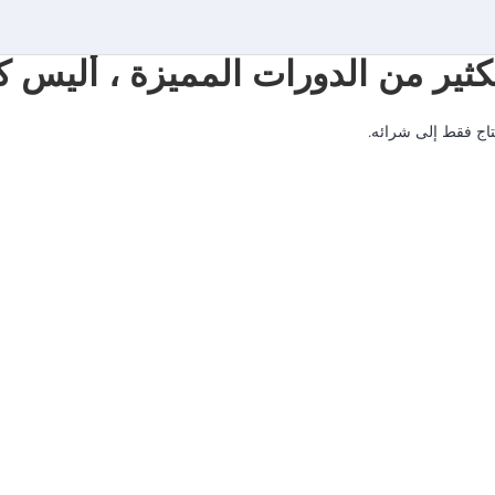
الكثير من الدورات المميزة ، ألي
حتاج فقط إلى شرائه.