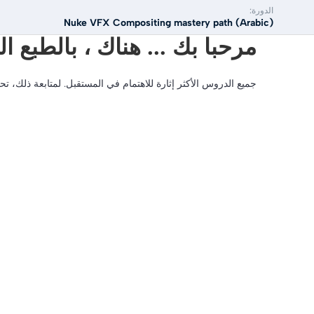
الدورة:
Nuke VFX Compositing mastery path (Arabic)
مرحبا بك ... هناك ، بالطبع 
جميع الدروس الأكثر إثارة للاهتمام في المستقبل. لمتابعة ذلك، ت