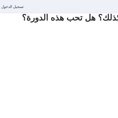
تسجيل الدخول
س كذلك؟ هل تحب هذه الدورة؟