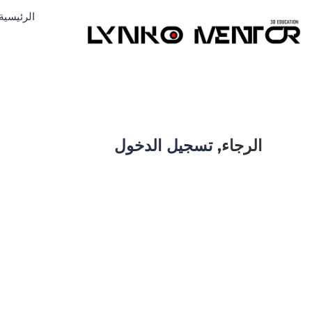
الرئيسية
الرجاء,
تسجيل الدخول