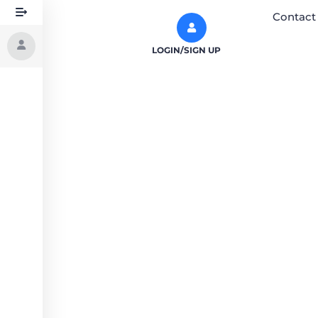
Contact
LOGIN/SIGN UP